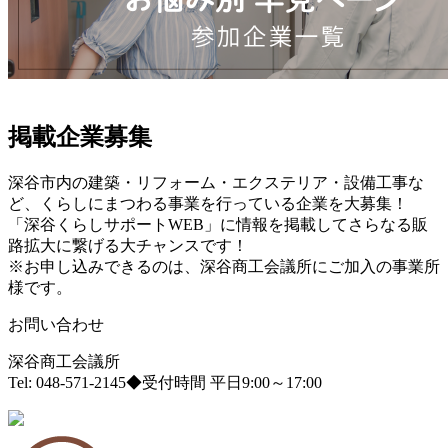
掲載企業募集
深谷市内の建築・リフォーム・エクステリア・設備工事な
ど、くらしにまつわる事業を行っている企業を大募集！
「深谷くらしサポートWEB」に情報を掲載してさらなる販
路拡大に繋げる大チャンスです！
※お申し込みできるのは、深谷商工会議所にご加入の事業所
様です。
お問い合わせ
深谷商工会議所
Tel: 048-571-2145
◆受付時間 平日9:00～17:00